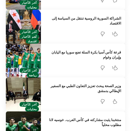
آخر الأخبار
محليات
الشراكة السورية الروسية تنتقل من السياسة إلى
الاقتصاد
آخر الأخبار
1
أهم الأخبار
اقتصاد
قرعة كأس آسيا بكرة السلة تضع سوريا مع اليابان
وإيران وغوام
1
آخر الأخبار
رياضة
وزير الصحة يبحث تعزيز التعاون الطبي مع السفير
الإيطالي بدمشق
آخر الأخبار
محليات
منتخبنا يثبت مشاركته في كأس العرب.. خوسيه لانا
مطلوب محلياً