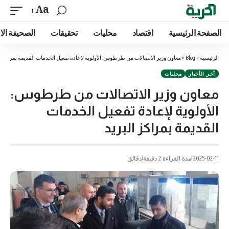
Aa
الصفحة الرئيسية
اقتصاد
محليات
تحقيقات
الصحيفة الا
الرئيسية
»
Blog
»
معاون وزير الاتصالات من طرطوس: الأولوية لإعادة تفعيل الخدمات القديمة بمراكز ال
آخر الأخبار
محليات
معاون وزير الاتصالات من طرطوس:
الأولوية لإعادة تفعيل الخدمات
القديمة بمراكز البريد
2025-02-11
مدة القراءة 2 دقيقة/دقائق