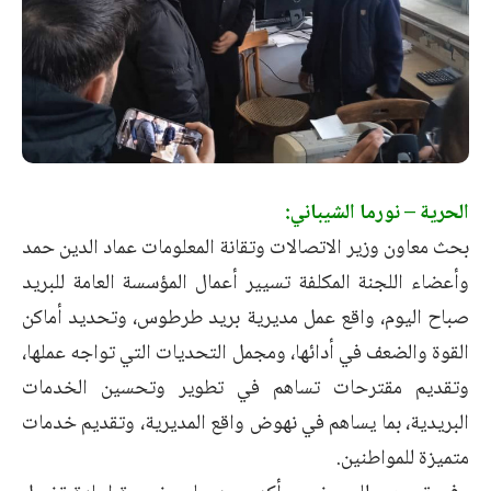
الحرية – نورما الشيباني:
بحث معاون وزير الاتصالات وتقانة المعلومات عماد الدين حمد
وأعضاء اللجنة المكلفة تسيير أعمال المؤسسة العامة للبريد
صباح اليوم، واقع عمل مديرية بريد طرطوس، وتحديد أماكن
القوة والضعف في أدائها، ومجمل التحديات التي تواجه عملها،
وتقديم مقترحات تساهم في تطوير وتحسين الخدمات
البريدية، بما يساهم في نهوض واقع المديرية، وتقديم خدمات
متميزة للمواطنين.