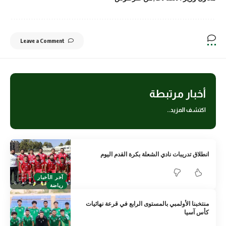
Leave a Comment
أخبار مرتبطة
اكتشف المزيد..
انطلاق تدريبات نادي الشعلة بكرة القدم اليوم
آخر الأخبار
رياضة
منتخبنا الأولمبي بالمستوى الرابع في قرعة نهائيات
كأس آسيا