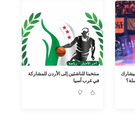
آخر الأخبار
رياضة
سيشارك
منتخبنا للناشئين إلى الأردن للمشاركة
سلة؟
في غرب آسيا