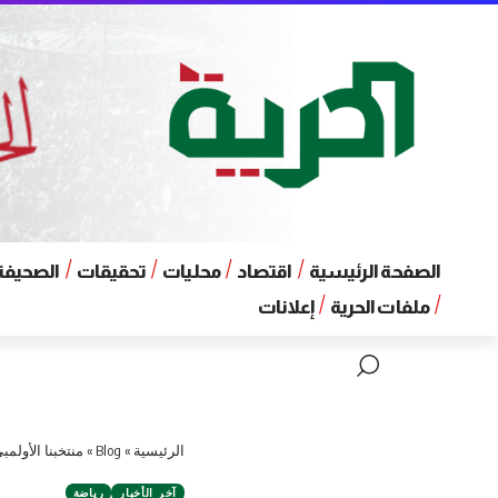
الصفحة الرئيسية
اقتصاد
محليات
تحقيقات
الصحيفة 
ملفات الحرية
إعلانات
الرئيسية
»
Blog
»
منتخبنا الأولم
آخر الأخبار
رياضة