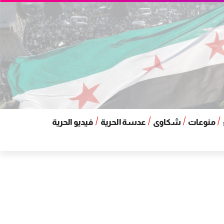
منوعات
شكاوى
عدسة الحرية
فيديو الحرية