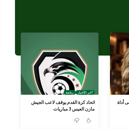
آخر الأخبار
رياضة
ى أداة
اتحاد كرة القدم يوقف لاعب الجيش
مازن العيس 3 مباريات
1