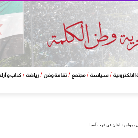
الالكترونية
سياسة
مجتمع
ثقافة وفن
رياضة
كتاب و آراء
بي بمواجهة لبنان في غرب آسيا