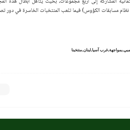
ثمانية المشاركة إلى أربع مجموعات، بحيث يتأهل أبطال هذه ال
 نظام مسابقات الكؤوس) فيما تلعب المنتخبات الخاسرة في دور تصن
مبي
بمواجهة
غرب آسيا
لبنان
منتخبنا