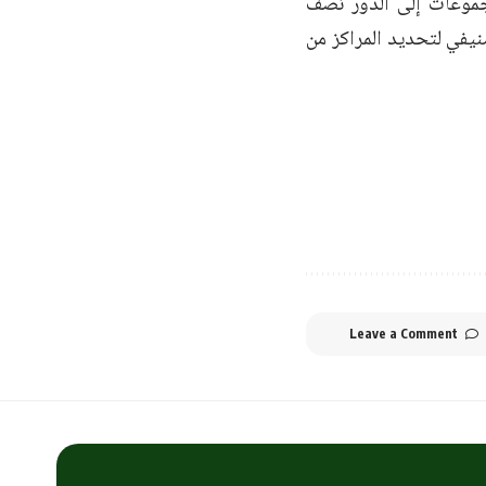
مجموعات إلى الدور نصف
يفي لتحديد المراكز من
Leave a Comment