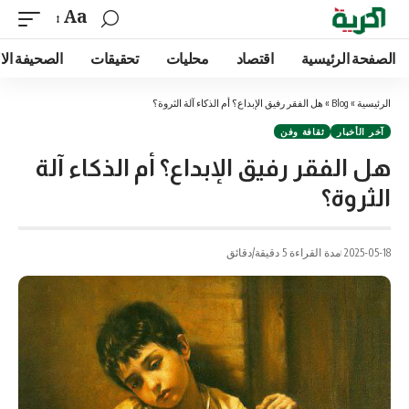
Aa
الصفحة الرئيسية
اقتصاد
محليات
تحقيقات
الصحيفة الا
الرئيسية
»
Blog
»
هل الفقر رفيق الإبداع؟ أم الذكاء آلة الثروة؟
آخر الأخبار
ثقافة وفن
هل الفقر رفيق الإبداع؟ أم الذكاء آلة
الثروة؟
2025-05-18
مدة القراءة 5 دقيقة/دقائق