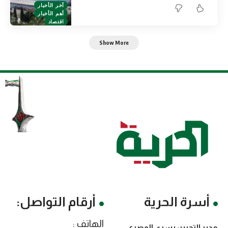
آخر الأخبار
أهم الأخبار
اقتصاد
Show More
أسرة الحرية
أرقام التواصل:
الهاتف :
مدير التحرير: يسرى المصري