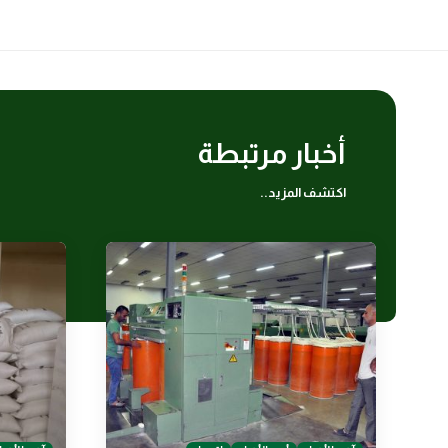
أخبار مرتبطة
اكتشف المزيد..