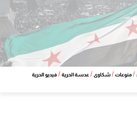
منوعات
شكاوى
عدسة الحرية
فيديو الحرية