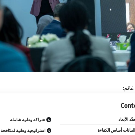
 غانم:
Cont
ّد الأبعاد
شراكة وطنية شاملة
لبيانات أساس الكفاءة
استراتيجية وطنية لمكافحة ا