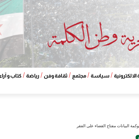
الالكترونية
سياسة
مجتمع
ثقافة وفن
رياضة
كتاب و آراء
حوكمة البيانات مفتاح القضاء على الفقر