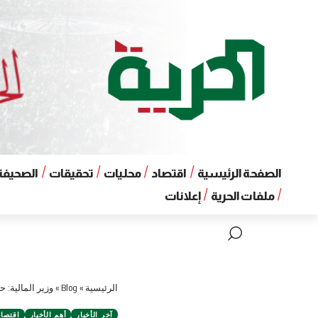
الصفحة الرئيسية
اقتصاد
محليات
تحقيقات
الصحيفة 
ملفات الحرية
إعلانات
الرئيسية
»
Blog
»
وزير المالية: 
آخر الأخبار
أهم الأخبار
اقتصاد