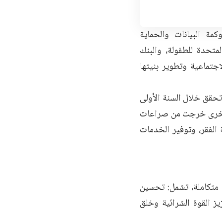
مة البيانات والحماية
لمتحدة للطفولة، والبنك
اجتماعية وتطوير بنيتها
 تحقق خلال السنة الأولى
ل أخرى خرجت من صراعات
الفقر، وتوفير الخدمات
 متكاملة، تشمل: تحسين
 القوة الشرائية وخلق