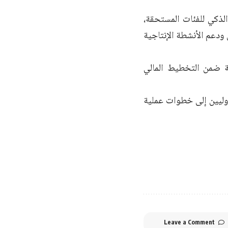
الذكي للفئات المستحقة،
ودعم الأنشطة الإنتاجية
ية ضمن التخطيط المالي
دوليين إلى خطوات عملية
Leave a Comment