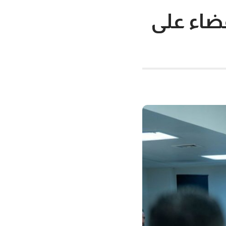
قضاء على