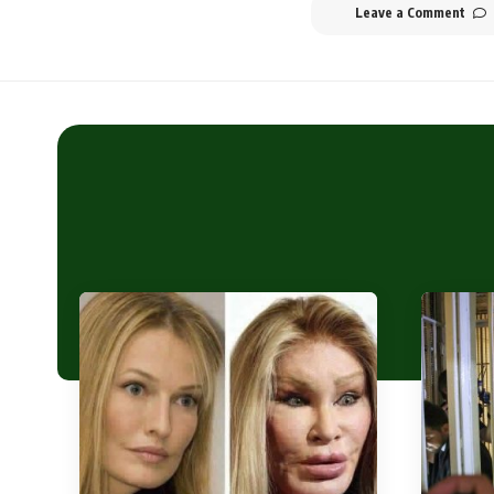
Leave a Comment