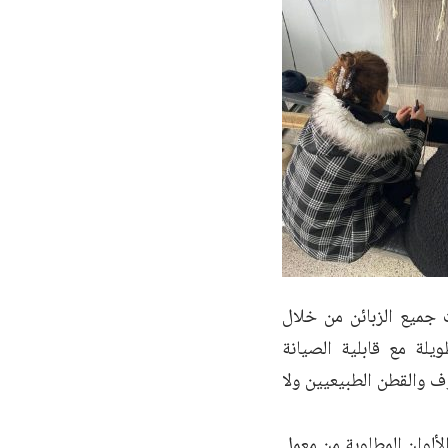
ت جميع الزبائن من خلال
يلة مع قابلية الصيانة
ف والقطن الطبيعيين ولا
ألوان المطلوبة من معمل