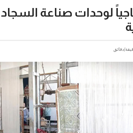
إنتاجياً لوحدات صناعة السجاد
ة