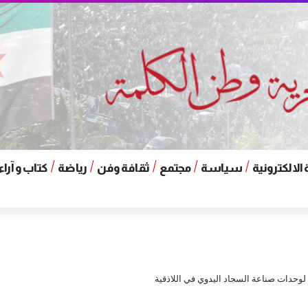
الالكترونية
سياسة
مجتمع
ثقافة وفن
رياضة
كتاب و آراء