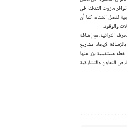
توافر مازوت التدفئة في
ة لفصل الشتاء، كما أن
ات والوقود.
رفة التراثية، مع إضافة
لإضافة لإيجاد مشاريع
 خطة مستقبلية بزراعتها
 فرص التعاون والتشاركية