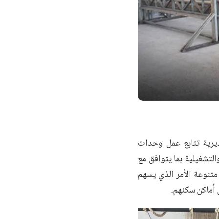
ديرية تتابع عمل وحدات
التشغيلية بما يتوافق مع
تنوعة الأمر الذي يسهم
 أماكن سكنهم.