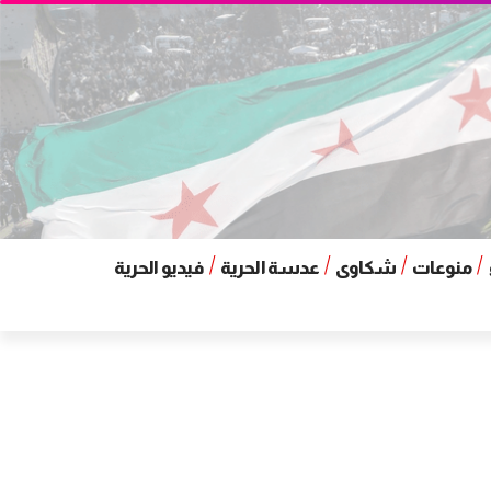
منوعات
شكاوى
عدسة الحرية
فيديو الحرية