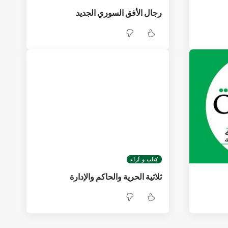
رجال الأفق السوري الجديد
كتاب و آراء
ثلاثية الحرية والحاكم والإدارة