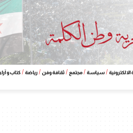
الالكترونية
سياسة
مجتمع
ثقافة وفن
رياضة
كتاب و آراء