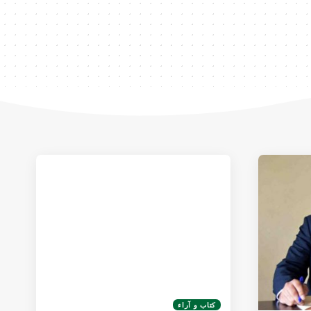
كتاب و آراء