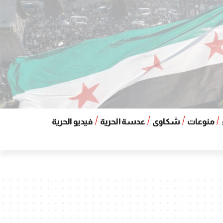
منوعات
شكاوى
عدسة الحرية
فيديو الحرية