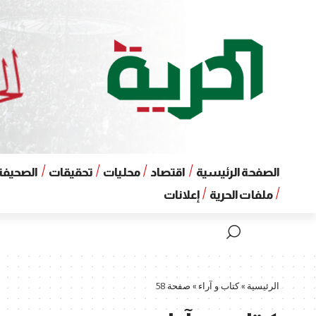
الصفحة الرئيسية
اقتصاد
محليات
تحقيقات
الصحيفة 
ملفات الحرية
إعلانات
الرئيسية
»
كتاب و آراء
»
صفحة 58