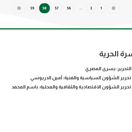
59
58
57
56
…
2
1
رة الحرية
التحرير: يسرى المصري
تحرير الشؤون السياسية والفنية: أمين الدريوسي
تحرير الشؤون الاقتصادية والثقافية والمحلية: باسم المحمد