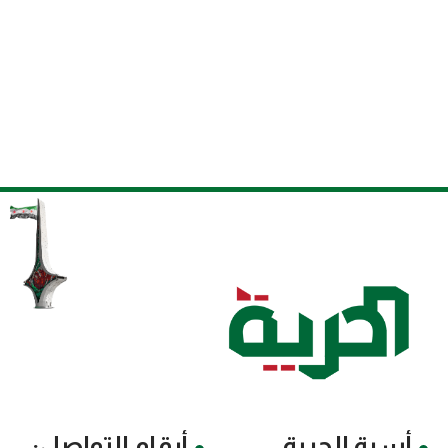
أسرة الحرية
أرقام التواصل: