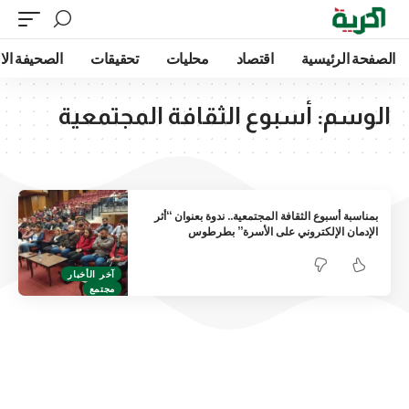
الصفحة الرئيسية
اقتصاد
محليات
تحقيقات
الصحيفة الا
الوسم:
أسبوع الثقافة المجتمعية
بمناسبة أسبوع الثقافة المجتمعية.. ندوة بعنوان “أثر
الإدمان الإلكتروني على الأسرة” بطرطوس
آخر الأخبار
مجتمع