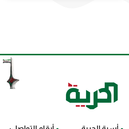
أسرة الحرية
أرقام التواصل: