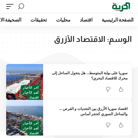
الصفحة الرئيسية
اقتصاد
محليات
تحقيقات
الصحيفة الا
الوسم:
الاقتصاد الأزرق
سوريا على بوابة المتوسط… هل يتحول الساحل إلى
محرك للاقتصاد البحري؟
آخر الأخبار
أهم الأخبار
اقتصاد
اقتصاد سوريا الأزرق بين التحديات و الفرص …
والساحل السوري كحجر أساس
آخر الأخبار
أهم الأخبار
اقتصاد