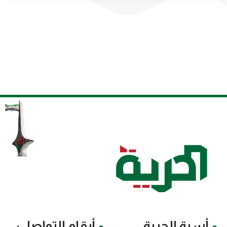
أسرة الحرية
أرقام التواصل: