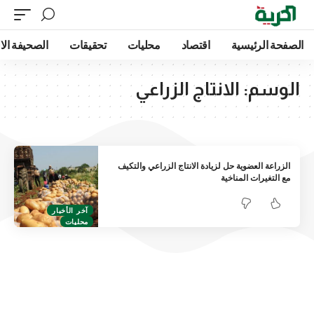
الصفحة الرئيسية
اقتصاد
محليات
تحقيقات
الصحيفة الا
الوسم:
الانتاج الزراعي
الزراعة العضوية حل لزيادة الانتاج الزراعي والتكيف
مع التغيرات المناخية
آخر الأخبار
محليات