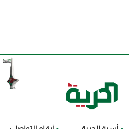
أسرة الحرية
أرقام التواصل: