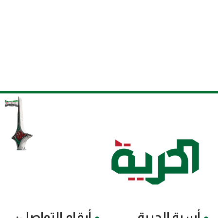
أسرة الحرية
أرقام التواصل: