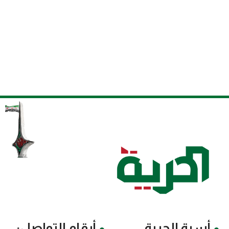
أسرة الحرية
أرقام التواصل: