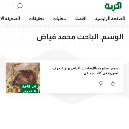
الصفحة الرئيسية
اقتصاد
محليات
تحقيقات
الصحيفة الا
الوسم:
الباحث محمد فياض
نصوص مدعومة باللوحات .. الفياض يوثق للحرف
السورية في كتاب جماعي
آخر الأخبار
ثقافة وفن