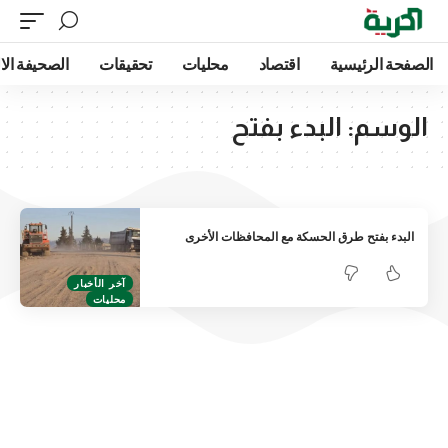
الصفحة الرئيسية
اقتصاد
محليات
تحقيقات
الصحيفة الا
الوسم:
البدء بفتح
البدء بفتح طرق الحسكة مع المحافظات الأخرى
آخر الأخبار
محليات