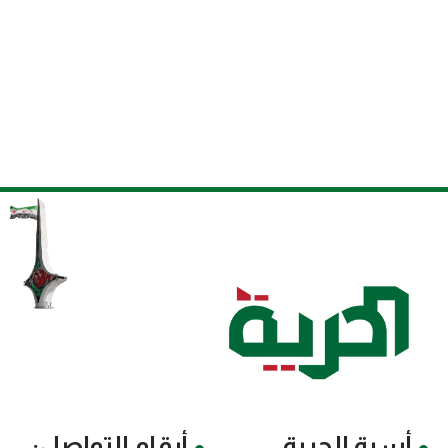
أسرة الحرية
أرقام التواصل: