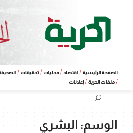
الصفحة الرئيسية
اقتصاد
محليات
تحقيقات
الصحيفة 
ملفات الحرية
إعلانات
الوسم:
البشري