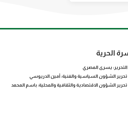
رة الحرية
التحرير: يسرى المصري
تحرير الشؤون السياسية والفنية: أمين الدريوسي
تحرير الشؤون الاقتصادية والثقافية والمحلية: باسم المحمد