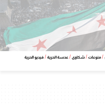
منوعات
شكاوى
عدسة الحرية
فيديو الحرية