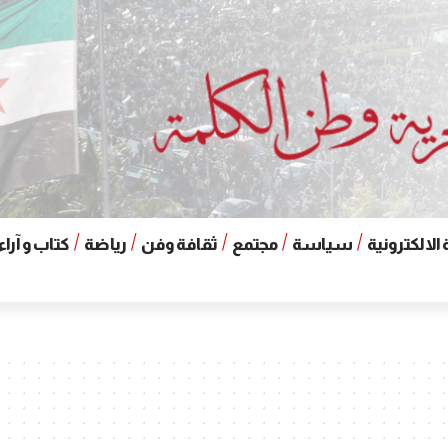
الالكترونية
سياسة
مجتمع
ثقافة وفن
رياضة
كتاب و آراء