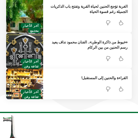
الغربة تؤجج الحنين لحياة القرية وتفتح باب الذكريات
الجميلة رغم قسوة الحياة
آخر الأخبار
مجتمع
«خيوط من ذاكرة الوطن».. الفنان محمود نداف يعيد
رسم الحنين من بين الركام
آخر الأخبار
ثقافة وفن
القراءة والحنين إلى المستقبل!
آخر الأخبار
ثقافة وفن