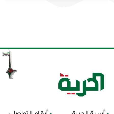
أسرة الحرية
أرقام التواصل: