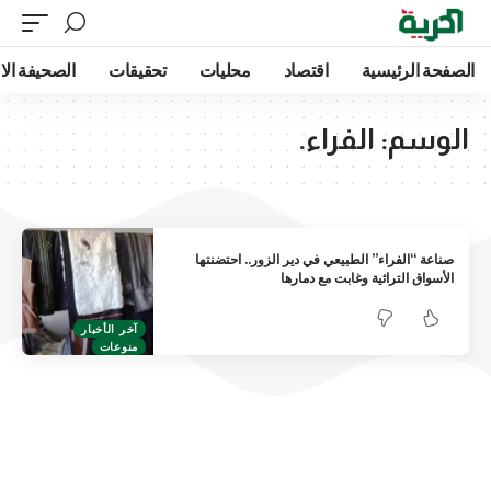
الصفحة الرئيسية
اقتصاد
محليات
تحقيقات
الصحيفة الا
الوسم:
الفراء.
صناعة “الفراء” الطبيعي في دير الزور.. احتضنتها
الأسواق التراثية وغابت مع دمارها
آخر الأخبار
منوعات