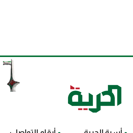
أسرة الحرية
أرقام التواصل: