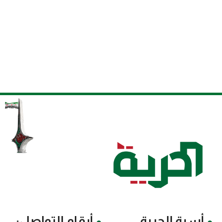
أسرة الحرية
أرقام التواصل: