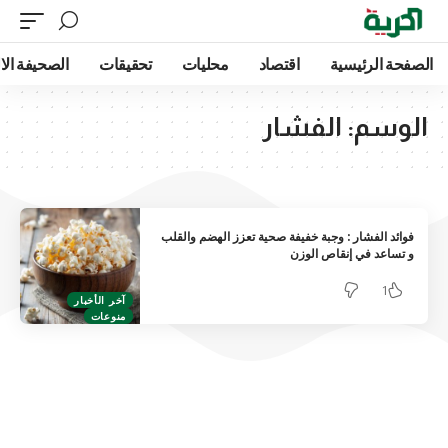
الصفحة الرئيسية
اقتصاد
محليات
تحقيقات
الصحيفة الا
الوسم:
الفشار
فوائد الفشار : وجبة خفيفة صحية تعزز الهضم والقلب
و تساعد في إنقاص الوزن
1
آخر الأخبار
منوعات