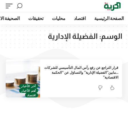
الصفحة الرئيسية
اقتصاد
محليات
تحقيقات
الصحيفة الا
الوسم:
الفضيلة الإدارية
قرار التراجع عن رفع رأس المال التأسيسي للشركات
…مابين”الفضيلة الإدارية” والتساؤل عن “الحكمة
الاقتصادية”
آخر الأخبار
أهم الأخبار
اقتصاد