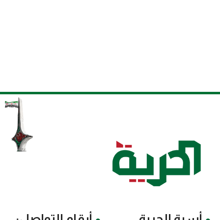
أسرة الحرية
أرقام التواصل: