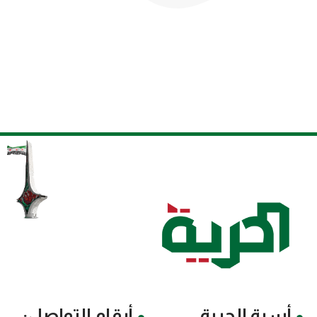
أسرة الحرية
أرقام التواصل: