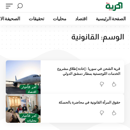
الصفحة الرئيسية
اقتصاد
محليات
تحقيقات
الصحيفة الا
الوسم:
القانونية
قرية الشحن في سوريا : إعادة إطلاق مشروع
الخدمات اللوجستية بمطار دمشق الدولي
آخر الأخبار
اقتصاد
حقوق المرأة القانونية في محاضرة بالحسكة
آخر الأخبار
محليات