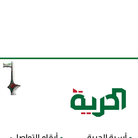
أسرة الحرية
أرقام التواصل: