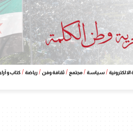
الالكترونية
سياسة
مجتمع
ثقافة وفن
رياضة
كتاب و آراء