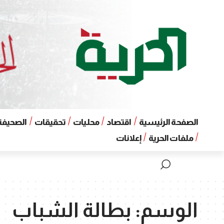
الصفحة الرئيسية
اقتصاد
محليات
تحقيقات
الصحيفة 
ملفات الحرية
إعلانات
الوسم:
بطالة الشباب