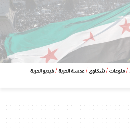
منوعات
شكاوى
عدسة الحرية
فيديو الحرية