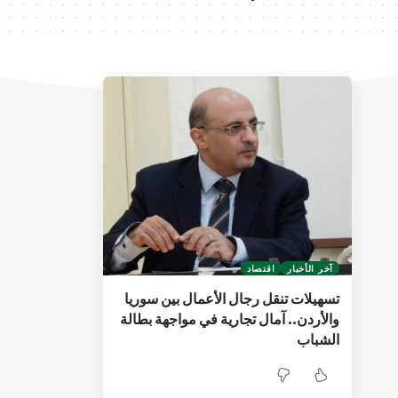
آخر الأخبار
اقتصاد
تسهيلات تنقل رجال الأعمال بين سوريا
والأردن.. آمال تجارية في مواجهة بطالة
الشباب