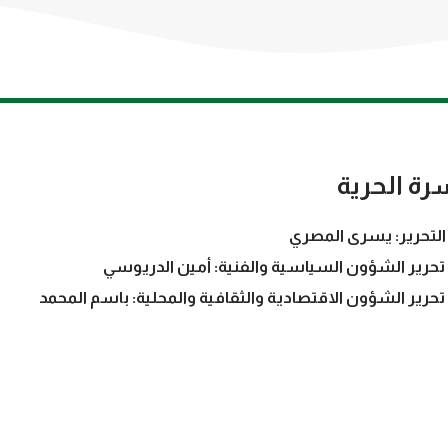
رة الحرية
التحرير: يسرى المصري
تحرير الشؤون السياسية والفنية: أمين الدريوسي
تحرير الشؤون الاقتصادية والثقافية والمحلية: باسم المحمد