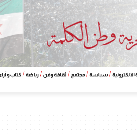
الالكترونية
سياسة
مجتمع
ثقافة وفن
رياضة
كتاب و آراء