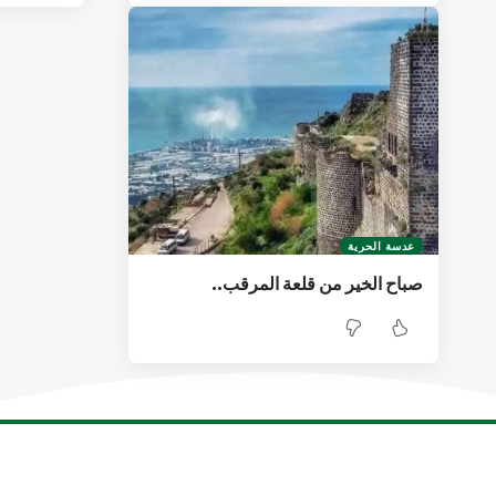
عدسة الحرية
صباح الخير من قلعة المرقب..