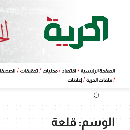
الصفحة الرئيسية
اقتصاد
محليات
تحقيقات
الصحيفة 
ملفات الحرية
إعلانات
الوسم:
قلعة