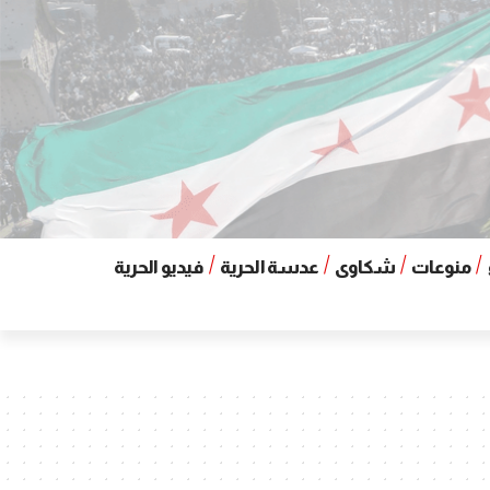
منوعات
شكاوى
عدسة الحرية
فيديو الحرية