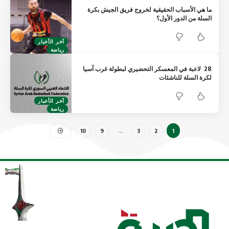
ما هي الأسباب الحقيقية لخروج فريق الجيش بكرة
السلة من الدور الأول؟
آخر الأخبار
رياضة
28 لاعبة في المعسكر التحضيري لبطولة غرب آسيا
لكرة السلة للناشئات
آخر الأخبار
رياضة
10
9
…
3
2
1