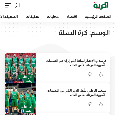
الصفحة الرئيسية
اقتصاد
محليات
تحقيقات
الصحيفة الا
الوسم:
كرة السلة
فرصة رد الاعتبار لسلتنا أمام إيران في التصفيات
الآسيوية المؤهلة لكأس العالم
آخر الأخبار
رياضة
منتخبنا الوطني يتأهل للدور الثاني من التصفيات
الآسيوية المؤهلة لكأس العالم
آخر الأخبار
رياضة