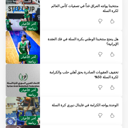
منتخبنا يواجه العراق غداً في تصفيات كأس العالم
لكرة السلة
آخر الأخبار
رياضة
هل ينجح منتخبنا الوطني بكرة السلة في فك العقدة
الإيرانية؟
آخر الأخبار
رياضة
تخفيف العقوبات الصادرة بحق أهلي حلب والكرامة
لكرة السلة 50%
آخر الأخبار
رياضة
الوحدة يواجه الكرامة في فاينال دوري كرة السلة
آخر الأخبار
رياضة