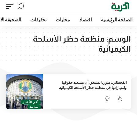
الصفحة الرئيسية
اقتصاد
محليات
تحقيقات
الصحيفة الا
الوسم:
منظمة حظر الأسلحة
الكيميائية
القحطاني: سوريا تستحق أن تستعيد حقوقها
وامتيازاتها في منظمة حظر الأسلحة الكيميائية
آخر الأخبار
سياسة