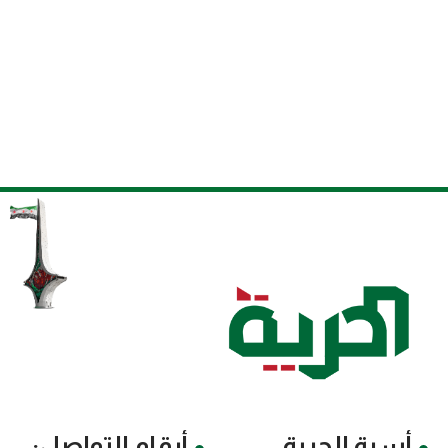
أسرة الحرية
أرقام التواصل: