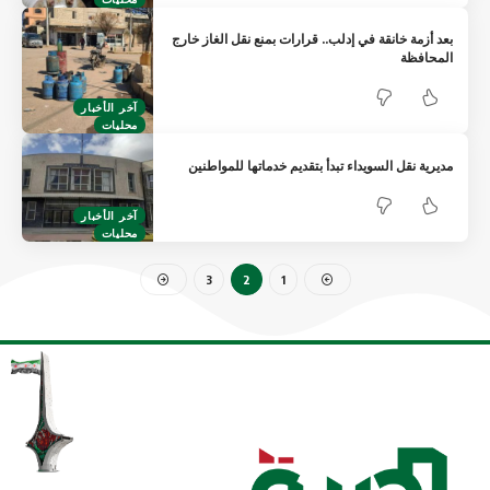
بعد أزمة خانقة في إدلب.. قرارات بمنع نقل الغاز خارج
المحافظة
آخر الأخبار
محليات
مديرية نقل السويداء تبدأ بتقديم خدماتها للمواطنين
آخر الأخبار
محليات
3
2
1