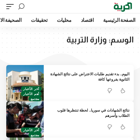
الصفحة الرئيسية
اقتصاد
محليات
تحقيقات
الصحيفة الا
الوسم:
وزارة التربية
اليوم.. بدء تقديم طلبات الاعتراض على نتائج الشهادة
الثانوية بفروعها كافة
آخر الأخبار
أهم الأخبار
مجتمع
نتائج الشهادات في سوريا.. لحظة تنتظرها قلوب
الطلاب وأسرهم
آخر الأخبار
مجتمع