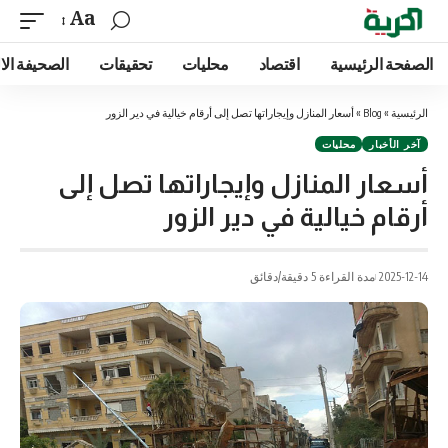
Aa
الصفحة الرئيسية
اقتصاد
محليات
تحقيقات
الصحيفة الا
الرئيسية
»
Blog
»
أسعار المنازل وإيجاراتها تصل إلى أرقام خيالية في دير الزور
آخر الأخبار
محليات
أسعار المنازل وإيجاراتها تصل إلى
أرقام خيالية في دير الزور
2025-12-14
مدة القراءة 5 دقيقة/دقائق