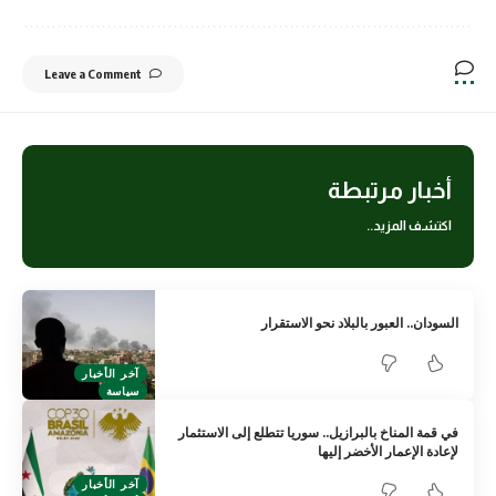
Leave a Comment
أخبار مرتبطة
اكتشف المزيد..
السودان.. العبور بالبلاد نحو الاستقرار
آخر الأخبار
سياسة
في قمة المناخ بالبرازيل.. سوريا تتطلع إلى الاستثمار
لإعادة الإعمار الأخضر إليها
آخر الأخبار