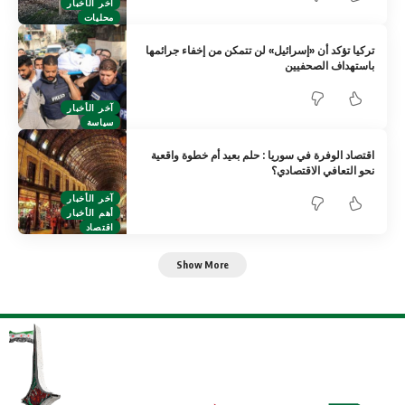
آخر الأخبار
محليات
تركيا تؤكد أن «إسرائيل» لن تتمكن من إخفاء جرائمها
باستهداف الصحفيين
آخر الأخبار
سياسة
اقتصاد الوفرة في سوريا : حلم بعيد أم خطوة واقعية
نحو التعافي الاقتصادي؟
آخر الأخبار
أهم الأخبار
اقتصاد
Show More