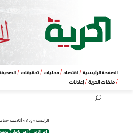
الصفحة الرئيسية
اقتصاد
محليات
تحقيقات
الصحيفة 
ملفات الحرية
إعلانات
الرئيسية
»
Blog
»
أكاديمية «سام
آخر الأخبار
أهم الأخبار
مجتمع