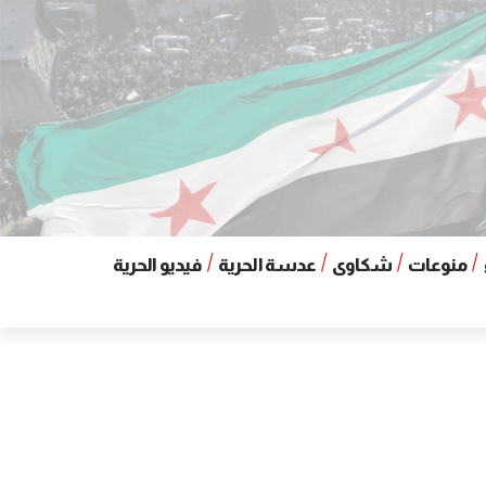
منوعات
شكاوى
عدسة الحرية
فيديو الحرية