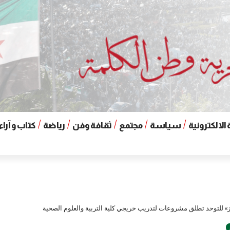
الالكترونية
سياسة
مجتمع
ثقافة وفن
رياضة
كتاب و آراء
ز» للتوحد تطلق مشروعات لتدريب خريجي كلية التربية والعلوم الصحية