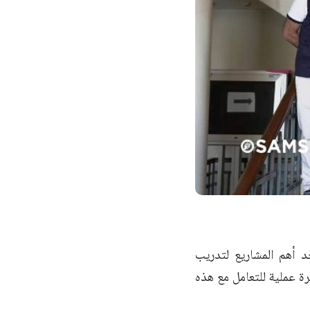
 أهم المشاريع لتدريب
ة عملية للتعامل مع هذه