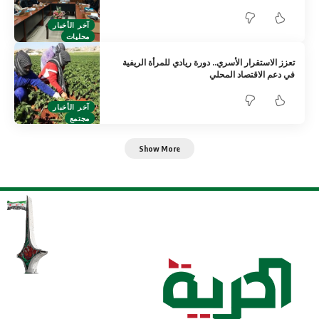
آخر الأخبار
محليات
تعزز الاستقرار الأسري.. دورة ريادي للمرأة الريفية
في دعم الاقتصاد المحلي
آخر الأخبار
مجتمع
Show More