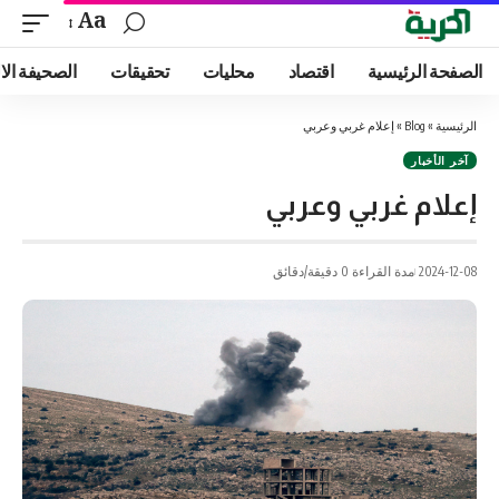
Aa
الصفحة الرئيسية
اقتصاد
محليات
تحقيقات
الصحيفة الا
الرئيسية
»
Blog
»
إعلام غربي وعربي
آخر الأخبار
إعلام غربي وعربي
2024-12-08
مدة القراءة 0 دقيقة/دقائق