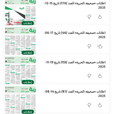
اعلانات «صحيفة-الحرية» العدد /170/ تاريخ 15-12-
2025
إعلانات
اعلانات «صحيفة-الحرية» العدد /46/ تاريخ 17-06-
2025
1
إعلانات
اعلانات «صحيفة-الحرية» العدد /155/ تاريخ 19-11-
2025
إعلانات
اعلانات «صحيفة-الحرية» العدد /87/ تاريخ 14-08-
2025
إعلانات