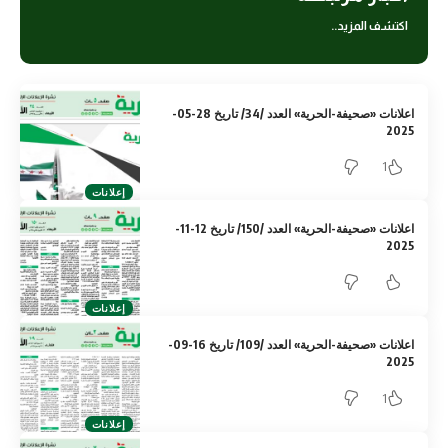
اكتشف المزيد..
اعلانات «صحيفة-الحرية» العدد /34/ تاريخ 28-05-
2025
1
إعلانات
اعلانات «صحيفة-الحرية» العدد /150/ تاريخ 12-11-
2025
إعلانات
اعلانات «صحيفة-الحرية» العدد /109/ تاريخ 16-09-
2025
1
إعلانات