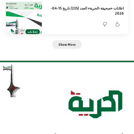
اعلانات «صحيفة-الحرية» العدد /235/ تاريخ 15-04-
2026
إعلانات
Show More