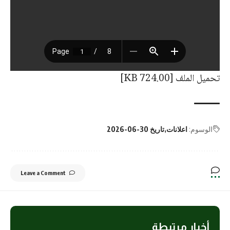
تحميل الملف [724.00 KB]
الوسوم:
اعلانات
تاريخ 30-06-2026
Leave a Comment
أخبار مرتبطة