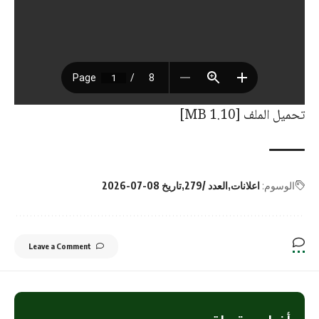
تحميل الملف [1.10 MB]
الوسوم:
اعلانات
العدد /279
تاريخ 08-07-2026
Leave a Comment