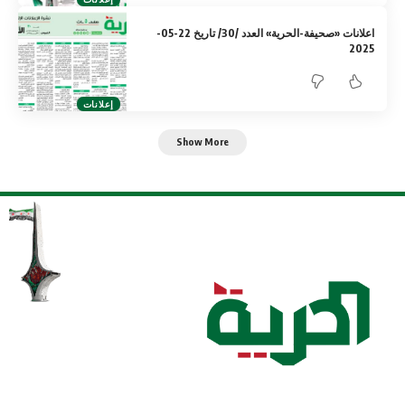
اعلانات «صحيفة-الحرية» العدد /30/ تاريخ 22-05-
2025
إعلانات
Show More