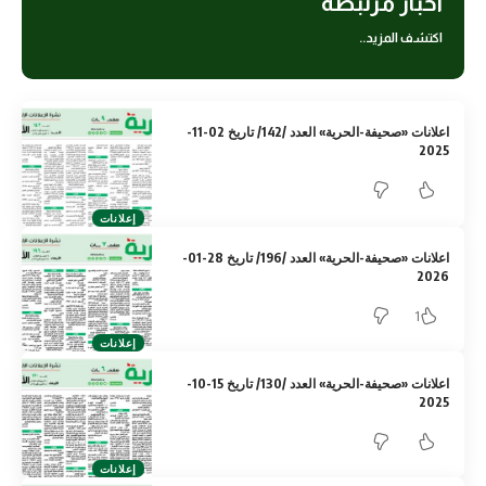
أخبار مرتبطة
اكتشف المزيد..
اعلانات «صحيفة-الحرية» العدد /142/ تاريخ 02-11-
2025
إعلانات
اعلانات «صحيفة-الحرية» العدد /196/ تاريخ 28-01-
2026
1
إعلانات
اعلانات «صحيفة-الحرية» العدد /130/ تاريخ 15-10-
2025
إعلانات