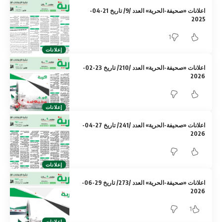
اعلانات «صحيفة-الحرية» العدد /9/ تاريخ 21-04-
2025
1
إعلانات
اعلانات «صحيفة-الحرية» العدد /210/ تاريخ 23-02-
2026
إعلانات
اعلانات «صحيفة-الحرية» العدد /241/ تاريخ 27-04-
2026
إعلانات
اعلانات «صحيفة-الحرية» العدد /273/ تاريخ 29-06-
2026
1
إعلانات