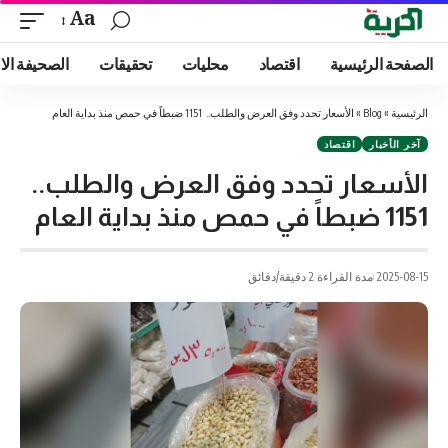
Aa
الصفحة الرئيسية
اقتصاد
محليات
تحقيقات
الصحيفة الا
الرئيسية
»
Blog
»
الأسعار تحدد وفق العرض والطلب.. 1151 ضبطاً في حمص منذ بداية العام
آخر الأخبار
اقتصاد
الأسعار تحدد وفق العرض والطلب..
1151 ضبطاً في حمص منذ بداية العام
2025-08-15
مدة القراءة 2 دقيقة/دقائق