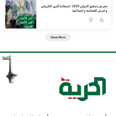
معرض دمشق الدولي 2025 : استعادة الدور التاريخي
و فرص اقتصادية و اجتماعية
آخر الأخبار
أهم الأخبار
اقتصاد
Show More