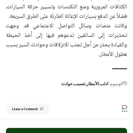
الكثافات المرورية ومنع التكدسات وتسيير حركة السيارات،
فضلاً عن الدفع بسيارات الإغاثة الطارئة على الطرق السريعة.
وكانت منصات وسائل التواصل الاجتماعي قد وجهت
تحذيرات إلى السائقين تدعوهم فيها إلى أخذ الحيطة
والقيادة بحذر من أجل تجنب الانزلاقات وحوادث السير بسبب
هطول الأمطار.
الوسوم:
ادلب
الأمطار
تتسبب
حوادث
Leave a Comment