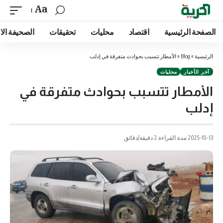
Aa
الصفحة الرئيسية
اقتصاد
محليات
تحقيقات
الصحيفة الا
الرئيسية
»
Blog
»
الأمطار تتسبب بحوادث متفرقة في إدلب
آخر الأخبار
محليات
الأمطار تتسبب بحوادث متفرقة في
إدلب
2025-10-13
مدة القراءة 2 دقيقة/دقائق