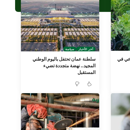
آخر الأخبار
سياسة
اعي في
سلطنة عمان تحتفل باليوم الوطني
المجيد.. نهضة متجددة تضيء
المستقبل