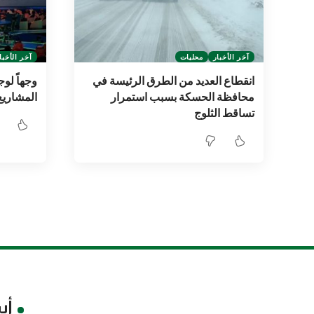
آخر الأخبار
محليات
آخر الأخبا
انقطاع العديد من الطرق الرئيسة في
وجهاً لو
محافظة الحسكة بسبب استمرار
المشاريع
تساقط الثلوج
أس