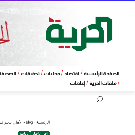
الصفحة الرئيسية
اقتصاد
محليات
تحقيقات
الصحيفة 
ملفات الحرية
إعلانات
الرئيسية
»
Blog
»
الأهلي يتعثر 
آخر الأخبار
رياضة