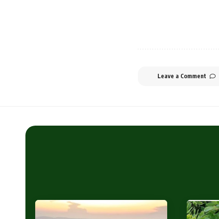
Leave a Comment