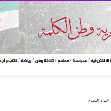
الالكترونية
سياسة
مجتمع
ثقافة وفن
رياضة
كتاب و آراء
في الدوري المصري