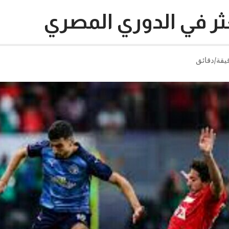
ثر في الدوري المصري