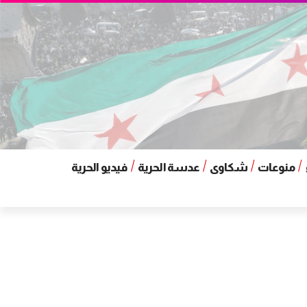
منوعات
شكاوى
عدسة الحرية
فيديو الحرية