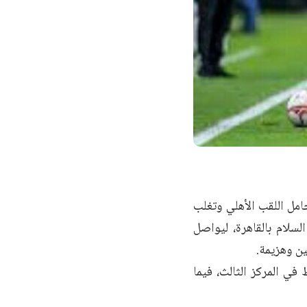
امل اللقب الأهلي وتغلب
السلام بالقاهرة، ليواصل
ين وهزيمة.
ثماني نقاط في المركز الثالث، فيما