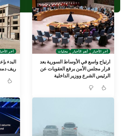
آخر الأخبار
أهم الأخبار
محليات
آخر الأخبا
ارتياح واسع في الأوساط السورية بعد
قرار مجلس الأمن برفع العقوبات عن
ريف دم
الرئيس الشرع ووزير الداخلية