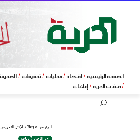
الصفحة الرئيسية
اقتصاد
محليات
تحقيقات
الصحيفة 
ملفات الحرية
إعلانات
الرئيسية
»
Blog
»
الإنتر للتعويض
آخر الأخبار
رياضة