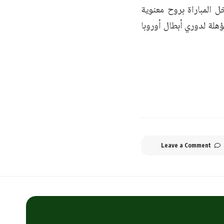
 المباراة بروح معنوية
مؤهلة لدوري أبطال أوروبا
Leave a Comment