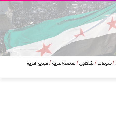
منوعات
شكاوى
عدسة الحرية
فيديو الحرية