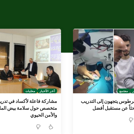
ر
مجتمع
آخر الأخبار
محليات
طوس يتجهون إلى التدريب
مشاركة فاعلة لأكساد في تدر
حثاً عن مستقبل أفضل
متخصص حول سلامة بيض المائ
والأمن الحيوي