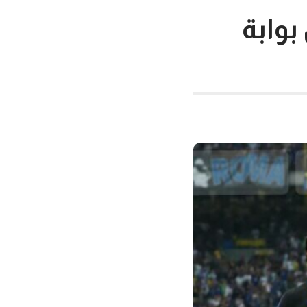
بوابة