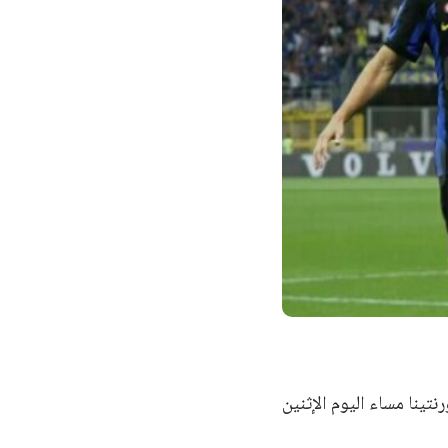
تينا مساء اليوم الإثنين