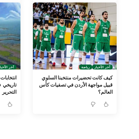
آخر الأخبار
رياضة
آخر الأخبا
كيف كانت تحضيرات منتخبنا السلوي
انتخابا
قبيل مواجهة الأردن في تصفيات كأس
تاريخي ف
العالم؟
التحرير