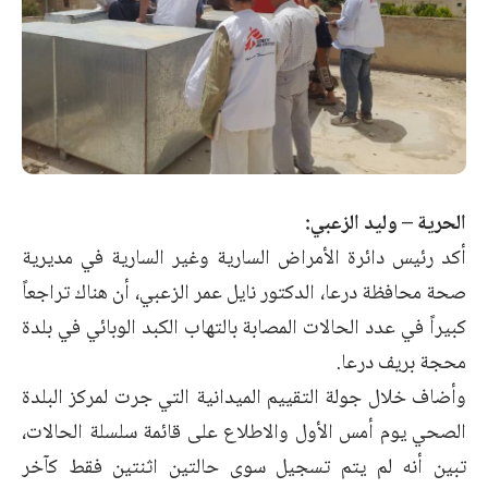
الحرية – وليد الزعبي:
أكد رئيس دائرة الأمراض السارية وغير السارية في مديرية
صحة محافظة درعا، الدكتور نايل عمر الزعبي، أن هناك تراجعاً
كبيراً في عدد الحالات المصابة بالتهاب الكبد الوبائي في بلدة
محجة بريف درعا.
وأضاف خلال جولة التقييم الميدانية التي جرت لمركز البلدة
الصحي يوم أمس الأول والاطلاع على قائمة سلسلة الحالات،
تبين أنه لم يتم تسجيل سوى حالتين اثنتين فقط كآخر