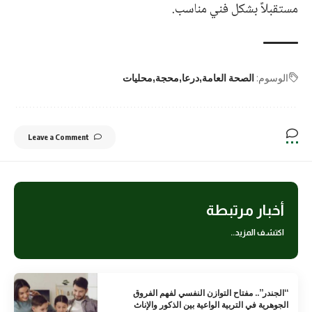
مستقبلاً بشكل فني مناسب.
الوسوم:
الصحة العامة
درعا
محجة
محليات
Leave a Comment
أخبار مرتبطة
اكتشف المزيد..
“الجندر”.. مفتاح التوازن النفسي لفهم الفروق
الجوهرية في التربية الواعية بين الذكور والإناث