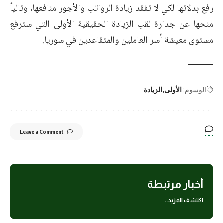
رفع بدلاتها لكي لا تفقد زيادة الرواتب والأجور منافعها، وتالياً
منحها عن جدارة لقب الزيادة الحقيقية الأولى التي سترفع
مستوى معيشة أسر العاملين والمتقاعدين في سوريا.
الوسوم:
الأولى
الزيادة
Leave a Comment
أخبار مرتبطة
اكتشف المزيد..