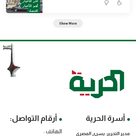
آخر الأخبار
أهم الأخبار
اقتصاد
Show More
أسرة الحرية
أرقام التواصل:
الهاتف :
مدير التحرير: يسرى المصري