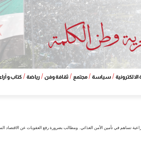
الالكترونية
سياسة
مجتمع
ثقافة وفن
رياضة
كتاب و آراء
اعية تساهم في تأمين الأمن الغذائي.. ومطالب بضرورة رفع العقوبات عن الاقتصاد ال