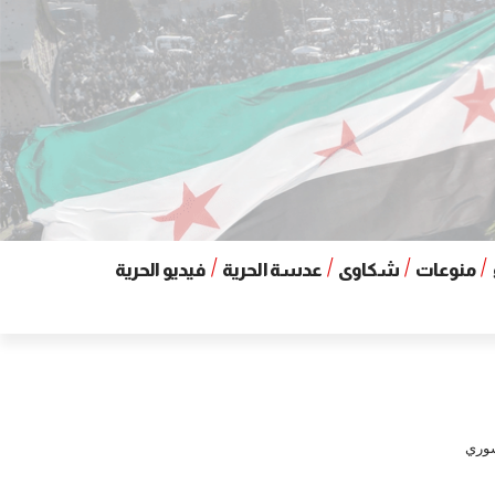
منوعات
شكاوى
عدسة الحرية
فيديو الحرية
سوري