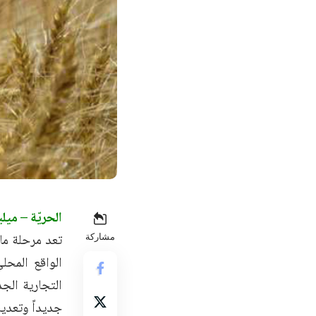
الحريّة – ميلي
تعد مرحلة ما
مشاركة
الواقع المحل
التجارية الج
جديداً وتعديل