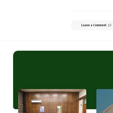
Leave a Comment