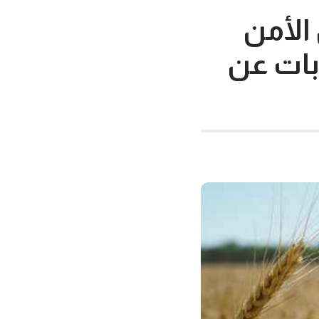
الأمن
بات عن