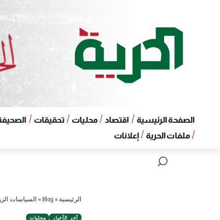
الصفحة الرئيسية
اقتصاد
محليات
تحقيقات
الصحيفة 
ملفات الحرية
إعلانات
الرئيسية
»
Blog
»
السياسات الزر
آخر الأخبار
محليات