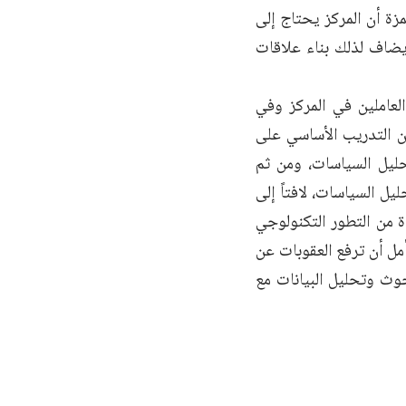
مزة أن المركز يحتاج إلى
يضاف لذلك بناء علاقات
لعاملين في المركز وفي
ن التدريب الأساسي على
ليل السياسات، ومن ثم
ل السياسات، لافتاً إلى
ة من التطور التكنولوجي
ل أن ترفع العقوبات عن
وث وتحليل البيانات مع