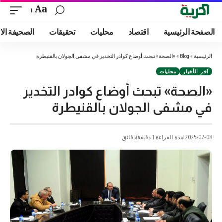
Aa
الصفحة الرئيسية
اقتصاد
محليات
تحقيقات
الصحيفة الا
الرئيسية
»
Blog
»
«الصحة» تبحث أوضاع كوادر التخدير في مشفى الجولان بالقنيطرة
آخر الأخبار
محليات
«الصحة» تبحث أوضاع كوادر التخدير
في مشفى الجولان بالقنيطرة
2025-02-08
مدة القراءة 1 دقيقة/دقائق