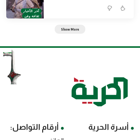
آخر الأخبار
ثقافة وفن
Show More
أسرة الحرية
أرقام التواصل: