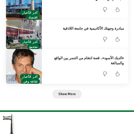
آخر الأخبار
اقتصاد
مبادرة وجهتك الأكاديمية في جامعة اللاذقية
آخر الأخبار
مجتمع
«الديك الأسود».. قصة انتقام من التنمر بين الواقع
والمبالغة
آخر الأخبار
ثقافة وفن
Show More