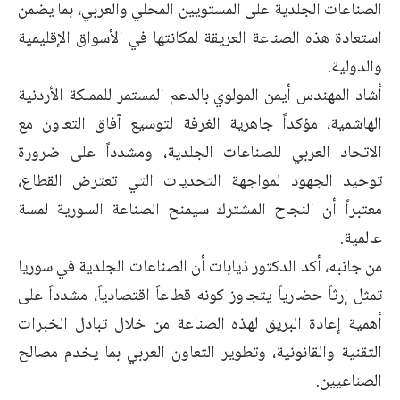
الصناعات الجلدية على المستويين المحلي والعربي، بما يضمن
استعادة هذه الصناعة العريقة لمكانتها في الأسواق الإقليمية
والدولية.
أشاد المهندس أيمن المولوي بالدعم المستمر للمملكة الأردنية
الهاشمية، مؤكداً جاهزية الغرفة لتوسيع آفاق التعاون مع
الاتحاد العربي للصناعات الجلدية، ومشدداً على ضرورة
توحيد الجهود لمواجهة التحديات التي تعترض القطاع،
معتبراً أن النجاح المشترك سيمنح الصناعة السورية لمسة
عالمية.
من جانبه، أكد الدكتور ذيابات أن الصناعات الجلدية في سوريا
تمثل إرثاً حضارياً يتجاوز كونه قطاعاً اقتصادياً، مشدداً على
أهمية إعادة البريق لهذه الصناعة من خلال تبادل الخبرات
التقنية والقانونية، وتطوير التعاون العربي بما يخدم مصالح
الصناعيين.