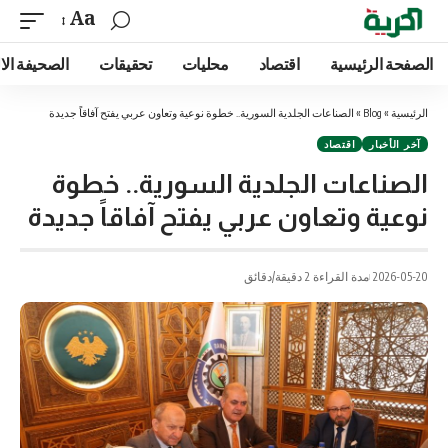
Aa
الصفحة الرئيسية
اقتصاد
محليات
تحقيقات
الصحيفة الا
الرئيسية
»
Blog
»
الصناعات الجلدية السورية.. خطوة نوعية وتعاون عربي يفتح آفاقاً جديدة
آخر الأخبار
اقتصاد
الصناعات الجلدية السورية.. خطوة
نوعية وتعاون عربي يفتح آفاقاً جديدة
2026-05-20
مدة القراءة 2 دقيقة/دقائق