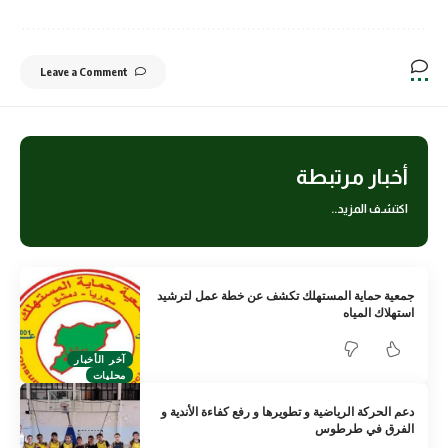
Leave a Comment
أخبار مرتبطة
اكتشف المزيد..
جمعية حماية المستهلك تكشف عن خطة عمل لترشيد
استهلاك المياه
آخر الأخبار
محليات
دعم الحركة الرياضية و تطويرها و رفع كفاءة الأندية و
الفرق في طرطوس