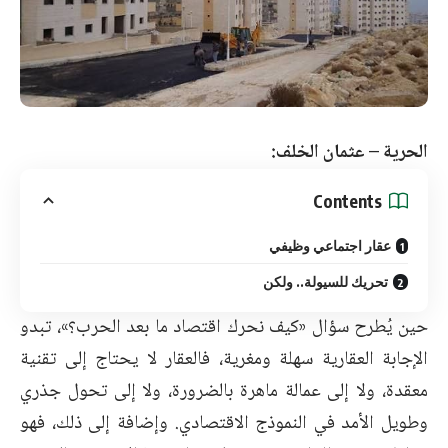
الحرية – عثمان الخلف:
Contents
عقار اجتماعي وظيفي
تحريك للسيولة.. ولكن
حين يُطرح سؤال «كيف نحرك اقتصاد ما بعد الحرب؟»، تبدو
الإجابة العقارية سهلة ومغرية، فالعقار لا يحتاج إلى تقنية
معقدة، ولا إلى عمالة ماهرة بالضرورة، ولا إلى تحول جذري
وطويل الأمد في النموذج الاقتصادي. وإضافة إلى ذلك، فهو