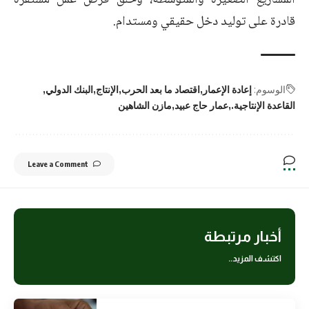
المشاريع الصغيرة والمتوسطة، وخلق فرص عمل مستقرة
قادرة على توليد دخل حقيقي ومستدام.
الوسوم:
إعادة الإعمار
اقتصاد ما بعد الحرب
الإنتاج
البنك الدولي
القاعدة الإنتاجية.
عمار حاج عبيد
مازن الشاهين
Leave a Comment
أخبار مرتبطة
اكتشف المزيد..