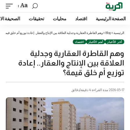
Aa
الصفحة الرئيسية
اقتصاد
محليات
تحقيقات
الصحيفة الا
الرئيسية
»
Blog
»
وهم القاطرة العقارية وجدلية العلاقة بين الإنتاج والعقار.. إعادة توزيع أم خلق قيمة؟
آخر الأخبار
أهم الأخبار
اقتصاد
وهم القاطرة العقارية وجدلية
العلاقة بين الإنتاج والعقار.. إعادة
توزيع أم خلق قيمة؟
2026-05-17
مدة القراءة 4 دقيقة/دقائق