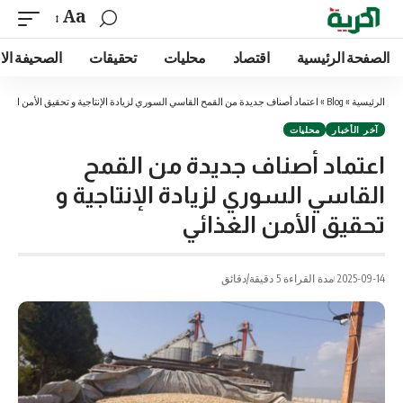
Aa
الصفحة الرئيسية
اقتصاد
محليات
تحقيقات
الصحيفة الا
الرئيسية
»
Blog
»
اعتماد أصناف جديدة من القمح القاسي السوري لزيادة الإنتاجية و تحقيق الأمن الغذا
آخر الأخبار
محليات
اعتماد أصناف جديدة من القمح
القاسي السوري لزيادة الإنتاجية و
تحقيق الأمن الغذائي
2025-09-14
مدة القراءة 5 دقيقة/دقائق