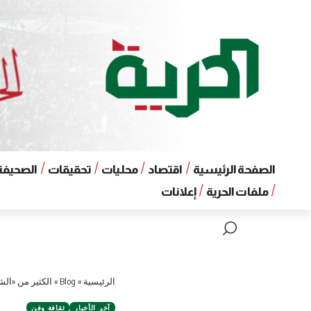
الصفحة الرئيسية
اقتصاد
محليات
تحقيقات
الصحيفة 
ملفات الحرية
إعلانات
الرئيسية
»
Blog
»
الكثير من «الش
آخر الأخبار
ثقافة وفن