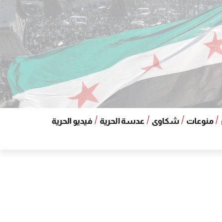
منوعات
شكاوى
عدسة الحرية
فيديو الحرية