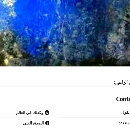
الراعي:
Cont
لقول
وكذلك في العالم
تعددة
الصدق الفني