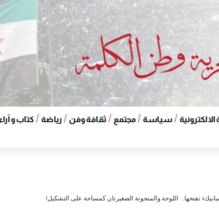
الالكترونية
سياسة
مجتمع
ثقافة وفن
رياضة
كتاب و آراء
بابيك» تفتحها.. اللوحة والمنحوتة الصغيرتان كمساحة على التشكيل!