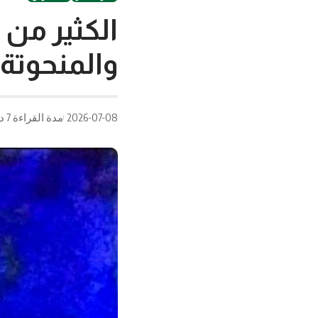
الكثير من 
والمنحوتة
2026-07-08
مدة القراءة 7 دقيقة/دقائق