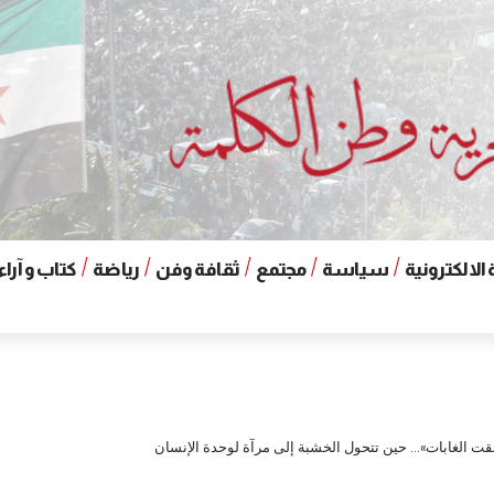
الالكترونية
سياسة
مجتمع
ثقافة وفن
رياضة
كتاب و آراء
بقت الغابات»… حين تتحول الخشبة إلى مرآة لوحدة الإنسان