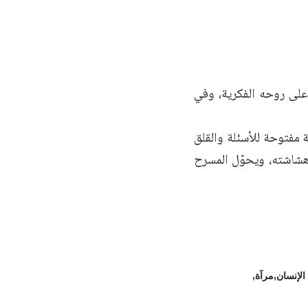
لى روحه الفكرية، وفي
 مفتوحة للأسئلة والقلق
 هشاشته، ويحوّل المسرح
الإنسان
مرآة