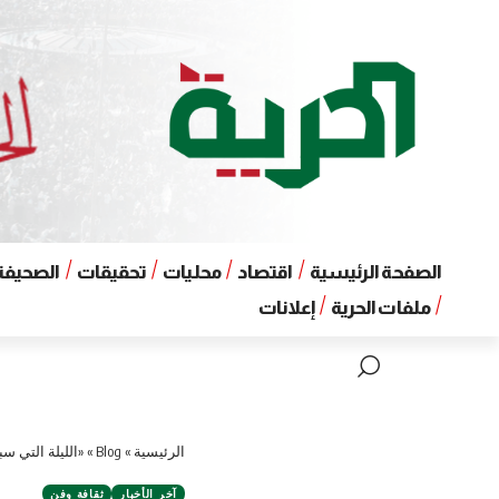
الصفحة الرئيسية
اقتصاد
محليات
تحقيقات
الصحيفة 
ملفات الحرية
إعلانات
الرئيسية
»
Blog
»
«الليلة التي س
آخر الأخبار
ثقافة وفن