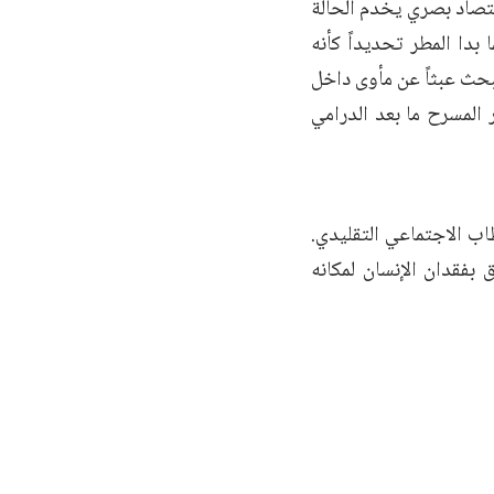
قتصاد بصري يخدم الحالة
بدا المطر تحديداً كأنه
بحث عبثاً عن مأوى داخل
 المسرح ما بعد الدرامي
اب الاجتماعي التقليدي.
بفقدان الإنسان لمكانه