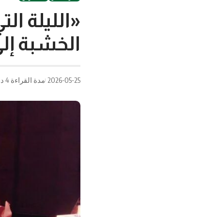
«الليلة ا
الخشبة إلى
2026-05-25
مدة القراءة 4 دقيقة/دقائق