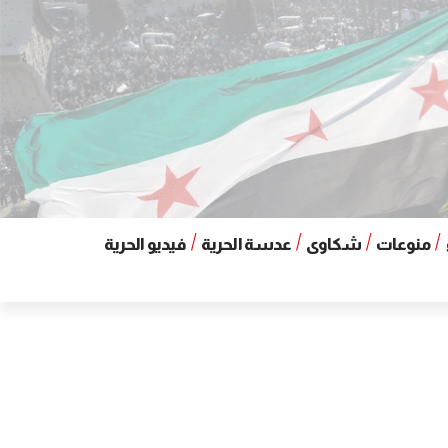
منوعات
شكاوى
عدسة الحرية
فيديو الحرية