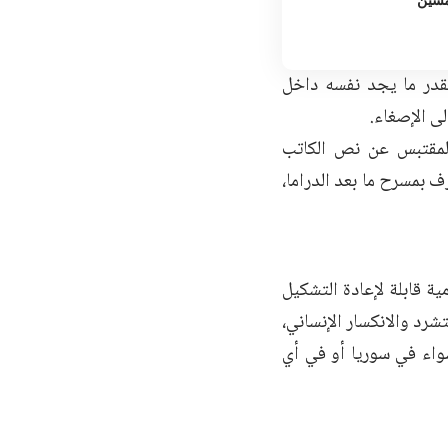
قدر ما يجد نفسه داخل
ى الإصغاء.
المقتبس عن نص الكاتب
ف بمسرح ما بعد الدراما،
ة قابلة لإعادة التشكيل
شرد والانكسار الإنساني،
سواء في سوريا أو في أي