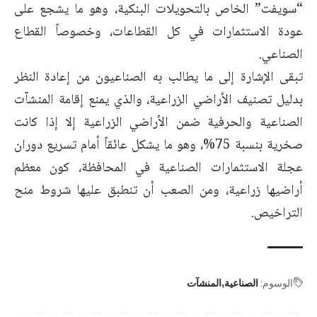
“سويفت” الخاص بالتحويلات البنكية، وهو ما يشجع على
عودة الاستثمارات في كل القطاعات، وخصوصاً القطاع
الصناعي.
تبقى الإشارة إلى ما يطالب به الصناعيون من إعادة النظر
بدليل تصنيف الأراضي الزراعية، والذي يمنع إقامة المنشآت
الصناعية والحرفية ضمن الأراضي الزراعية إلا إذا كانت
صخرية بنسبة 75%، وهو ما يشكل عائقاً أمام تسريع دوران
عجلة الاستثمارات الصناعية في المحافظة، كون معظم
أراضيها زراعية، ومن الصعب أن تنطبق عليها شروط منح
التراخيص.
الوسوم:
الصناعية
المنشآت