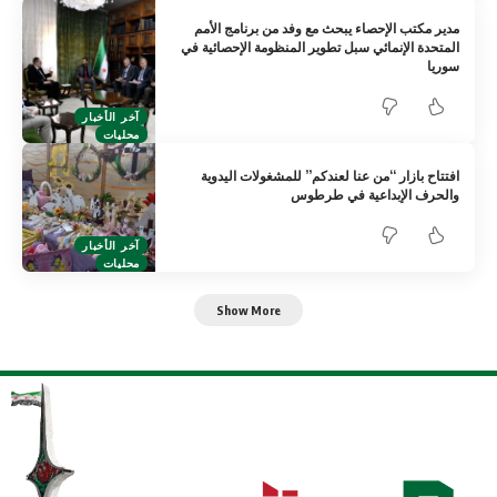
مدير مكتب الإحصاء يبحث مع وفد من برنامج الأمم
المتحدة الإنمائي ‏سبل ‏تطوير المنظومة الإحصائية في
سوريا ‏
آخر الأخبار
محليات
افتتاح بازار “من عنا لعندكم” للمشغولات اليدوية
والحرف الإبداعية في طرطوس
آخر الأخبار
محليات
Show More