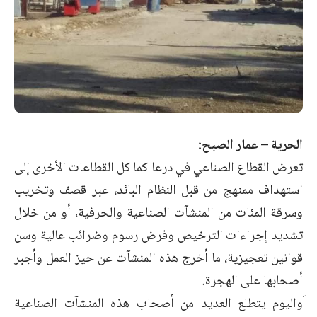
الحرية – عمار الصبح:
تعرض القطاع الصناعي في درعا كما كل القطاعات الأخرى إلى
استهداف ممنهج من قبل النظام البائد، عبر قصف وتخريب
وسرقة المئات من المنشآت الصناعية والحرفية، أو من خلال
تشديد إجراءات الترخيص وفرض رسوم وضرائب عالية وسن
قوانين تعجيزية، ما أخرج هذه المنشآت عن حيز العمل وأجبر
أصحابها على الهجرة.
َواليوم يتطلع العديد من أصحاب هذه المنشآت الصناعية