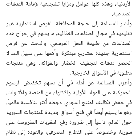
الأردنية، وهذه كلها عوامل ومزايا تشجيعية لإقامة المنشآت
الصناعية.
وأشار المسالمة إلى حاجة المحافظة لفرص استثمارية غير
تقليدية في مجال الصناعات الغذائية، ما يسهم في إخراج هذه
الصناعات من طبيعة العمل الموسمي، والبحث عن فرص
استثمارية جديدة لمشاريع مبتكرة، وأهمها على سبيل العد لا
الحصر منشآت لتجفيف الخضار والفواكه، وهي منتجات
مطلوبة في الأسواق الخارجية.
وأعرب المسالمة عن أمله في أن يسهم تخفيض الرسوم
الجمركية على المواد الأولية والانتهاء من المنصة والأتاوات،
في خفض تكاليف المنتج السوري، وجعله أكثر تنافسية عالمياً،
وهو ما يسهم أيضاً في فتح أسواق جديدة للمنتجات السورية
حول العالم، داعياً إلى ضرورة رفع العقوبات المفروضة على
سوريا، وخصوصاً على القطاع المصرفي، والعودة إلى نظام