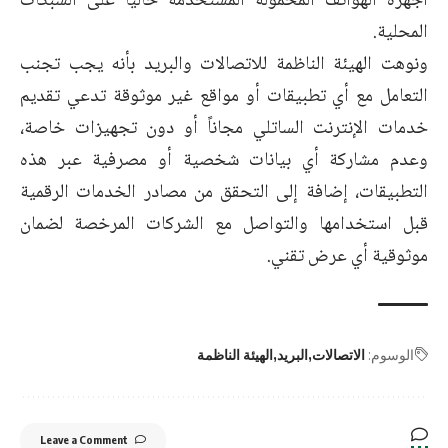
أجهزة الهواتف المحمولة المستخدمة حالياً على الشبكات
المحلية.
ونوهت الهيئة الناظمة للاتصالات والبريد بأنه يجب تجنب
التعامل مع أي تطبيقات أو مواقع غير موثوقة تدعي تقديم
خدمات الإنترنت الساتلي مجاناً أو دون تجهيزات خاصة،
وعدم مشاركة أي بيانات شخصية أو مصرفية عبر هذه
التطبيقات، إضافة إلى التحقق من مصادر الخدمات الرقمية
قبل استخدامها والتواصل مع الشركات المرخصة لضمان
موثوقية أي عرض تقني.
الوسوم:
الاتصالات
البريد
الهيئة الناظمة
Leave a Comment