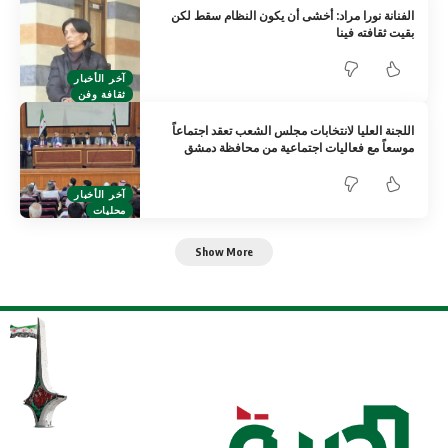
الفنانة نورا مراد: أخشى أن يكون النظام سقط لكن
بقيت ثقافته فينا
آخر الأخبار
ثقافة وفن
اللجنة العليا لانتخابات مجلس الشعب تعقد اجتماعاً
موسعاً مع فعاليات اجتماعية من محافظة دمشق
آخر الأخبار
محليات
Show More