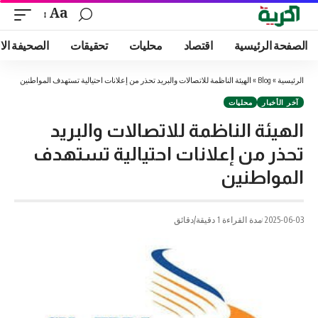
Aa
الصفحة الرئيسية
اقتصاد
محليات
تحقيقات
الصحيفة الا
الرئيسية
»
Blog
»
الهيئة الناظمة للاتصالات والبريد تحذر من إعلانات احتيالية تستهدف المواطنين
آخر الأخبار
محليات
الهيئة الناظمة للاتصالات والبريد
تحذر من إعلانات احتيالية تستهدف
المواطنين
2025-06-03
مدة القراءة 1 دقيقة/دقائق