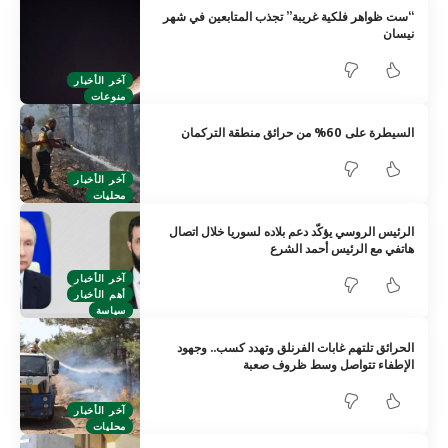
“ست ظواهر فلكية غريبة” تجذب المتابعين في شهر
نيسان
آخر الأخبار
منوعات
السيطرة على 60% من حرائق منطقة التركمان
آخر الأخبار
محليات
الرئيس الروسي يؤكّد دعم بلاده لسوريا خلال اتصال
هاتفي مع الرئيس أحمد الشرع
آخر الأخبار
أهم الأخبار
سياسة
الحرائق تلتهم غابات الفرنلق وتهدد كسب.. وجهود
الإطفاء تتواصل وسط ظروف صعبة
آخر الأخبار
محليات