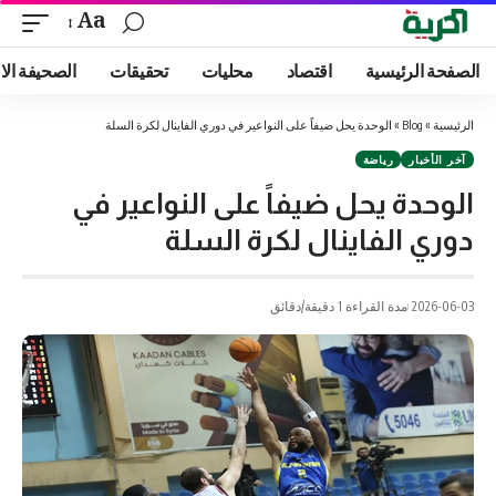
Aa
الصفحة الرئيسية
اقتصاد
محليات
تحقيقات
الصحيفة الا
الرئيسية
»
Blog
»
الوحدة يحل ضيفاً على النواعير في دوري الفاينال لكرة السلة
آخر الأخبار
رياضة
الوحدة يحل ضيفاً على النواعير في
دوري الفاينال لكرة السلة
2026-06-03
مدة القراءة 1 دقيقة/دقائق