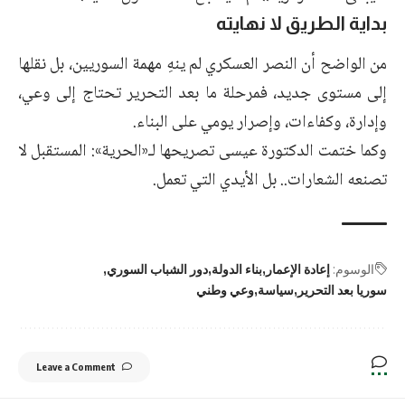
بداية الطريق لا نهايته
من الواضح أن النصر العسكري لم ينهِ مهمة السوريين، بل نقلها
إلى مستوى جديد، فمرحلة ما بعد التحرير تحتاج إلى وعي،
وإدارة، وكفاءات، وإصرار يومي على البناء.
وكما ختمت الدكتورة عيسى تصريحها لـ«الحرية»: المستقبل لا
تصنعه الشعارات.. بل الأيدي التي تعمل.
الوسوم:
إعادة الإعمار
بناء الدولة
دور الشباب السوري
سوريا بعد التحرير
سياسة
وعي وطني
Leave a Comment