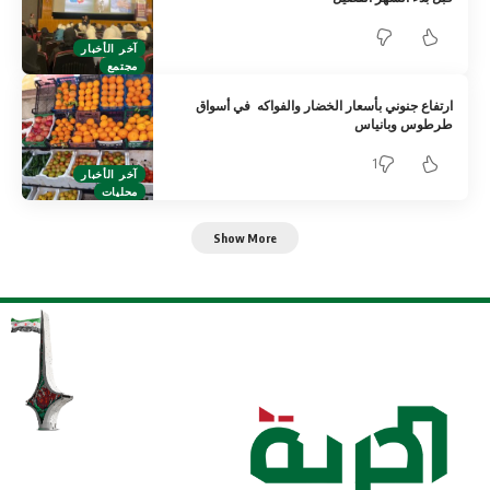
آخر الأخبار
مجتمع
ارتفاع جنوني بأسعار الخضار والفواكه في أسواق
طرطوس وبانياس
1
آخر الأخبار
محليات
Show More